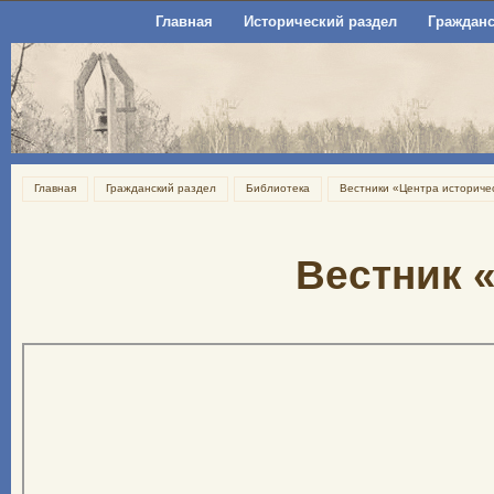
Главная
Исторический раздел
Гражданс
Главная
Гражданский раздел
Библиотека
Вестники «Центра историче
Вестник 