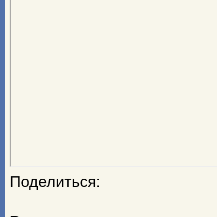
Поделиться: