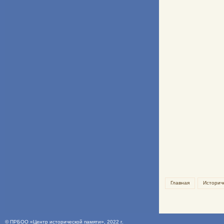
Главная
Историч
©
ПРБОО «Центр исторической памяти»
, 2022 г.