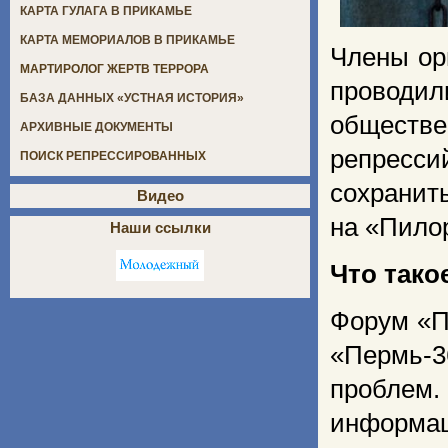
КАРТА ГУЛАГА В ПРИКАМЬЕ
КАРТА МЕМОРИАЛОВ В ПРИКАМЬЕ
Члены орг
МАРТИРОЛОГ ЖЕРТВ ТЕРРОРА
проводи
БАЗА ДАННЫХ «УСТНАЯ ИСТОРИЯ»
обществе
АРХИВНЫЕ ДОКУМЕНТЫ
репресс
ПОИСК РЕПРЕССИРОВАННЫХ
сохранит
Видео
на «Пило
Наши ссылки
Что тако
Форум «П
«Пермь-
проблем.
информац