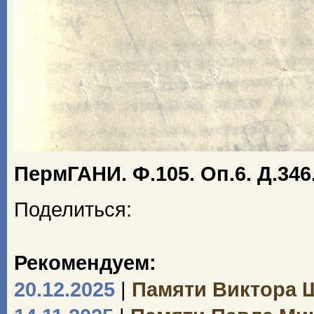
ПермГАНИ. Ф.105. Оп.6. Д.346
Поделиться:
Рекомендуем:
20.12.2025
|
Памяти Виктора