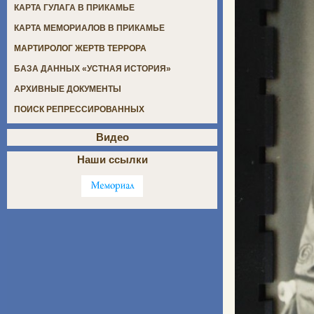
КАРТА ГУЛАГА В ПРИКАМЬЕ
КАРТА МЕМОРИАЛОВ В ПРИКАМЬЕ
МАРТИРОЛОГ ЖЕРТВ ТЕРРОРА
БАЗА ДАННЫХ «УСТНАЯ ИСТОРИЯ»
АРХИВНЫЕ ДОКУМЕНТЫ
ПОИСК РЕПРЕССИРОВАННЫХ
Видео
Наши ссылки